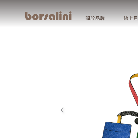
關於品牌
線上