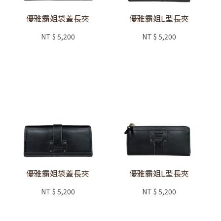
優雅霸姐袋蓋長夾
優雅霸姐L型長夾
NT
$ 5,200
NT
$ 5,200
優雅霸姐袋蓋長夾
優雅霸姐L型長夾
NT
$ 5,200
NT
$ 5,200