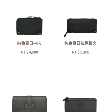
純色夏日中夾
純色夏日拉鍊長夾
NT
$ 4,500
NT
$ 5,200