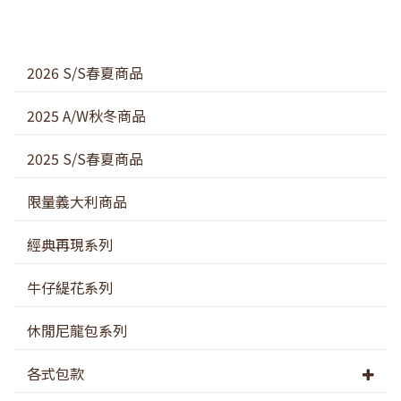
2026 S/S春夏商品
2025 A/W秋冬商品
2025 S/S春夏商品
限量義大利商品
經典再現系列
牛仔緹花系列
休閒尼龍包系列
各式包款