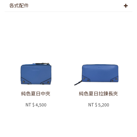
各式配件
純色夏日中夾
純色夏日拉鍊長夾
NT
$ 4,500
NT
$ 5,200